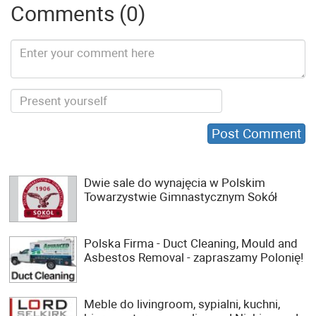
Comments (0)
Dwie sale do wynajęcia w Polskim
Towarzystwie Gimnastycznym Sokół
Polska Firma - Duct Cleaning, Mould and
Asbestos Removal - zapraszamy Polonię!
Meble do livingroom, sypialni, kuchni,