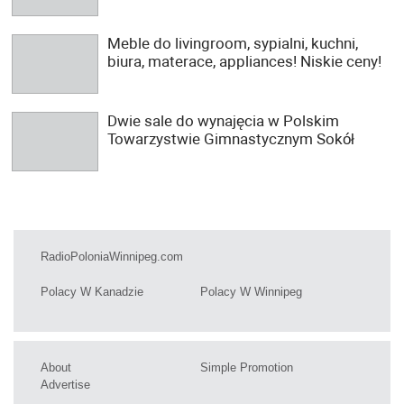
Meble do livingroom, sypialni, kuchni,
biura, materace, appliances! Niskie ceny!
Dwie sale do wynajęcia w Polskim
Towarzystwie Gimnastycznym Sokół
RadioPoloniaWinnipeg.com
Polacy W Kanadzie
Polacy W Winnipeg
About
Simple Promotion
Advertise