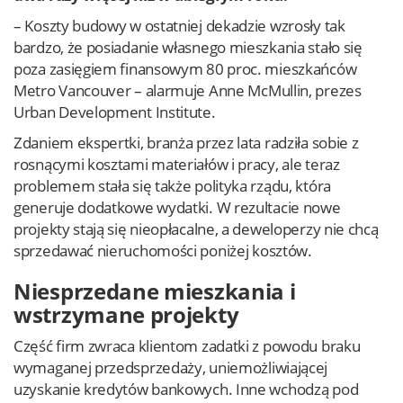
– Koszty budowy w ostatniej dekadzie wzrosły tak
bardzo, że posiadanie własnego mieszkania stało się
poza zasięgiem finansowym 80 proc. mieszkańców
Metro Vancouver – alarmuje Anne McMullin, prezes
Urban Development Institute.
Zdaniem ekspertki, branża przez lata radziła sobie z
rosnącymi kosztami materiałów i pracy, ale teraz
problemem stała się także polityka rządu, która
generuje dodatkowe wydatki. W rezultacie nowe
projekty stają się nieopłacalne, a deweloperzy nie chcą
sprzedawać nieruchomości poniżej kosztów.
Niesprzedane mieszkania i
wstrzymane projekty
Część firm zwraca klientom zadatki z powodu braku
wymaganej przedsprzedaży, uniemożliwiającej
uzyskanie kredytów bankowych. Inne wchodzą pod