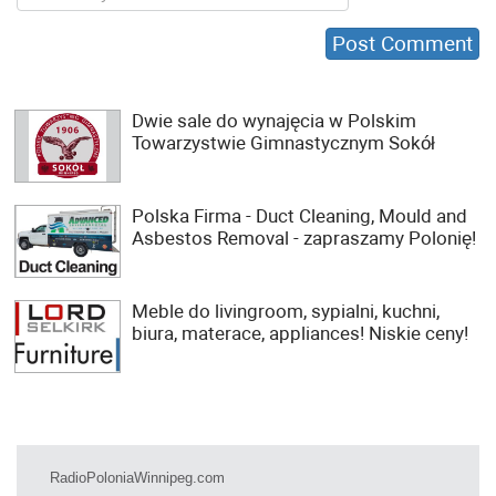
Dwie sale do wynajęcia w Polskim
Towarzystwie Gimnastycznym Sokół
Polska Firma - Duct Cleaning, Mould and
Asbestos Removal - zapraszamy Polonię!
Meble do livingroom, sypialni, kuchni,
biura, materace, appliances! Niskie ceny!
RadioPoloniaWinnipeg.com